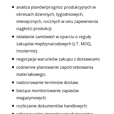
analiza planów/prognoz produkcyjnych w
okresach dziennych, tygodniowych,
miesięcznych, rocznych w celu zapewnienia
ciągłości produkcji;
składanie zamówień w oparciu o reguły
zakupów międzynarodowych (LT, MOQ,
Incoterms);
negocjacje warunków zakupu z dostawcami;
codzienne planowanie zapotrzebowania
materiałowego;
nadzorowanie terminów dostaw;
bieżące monitorowanie zapasów
magazynowych;
rozliczanie dokumentów handlowych;