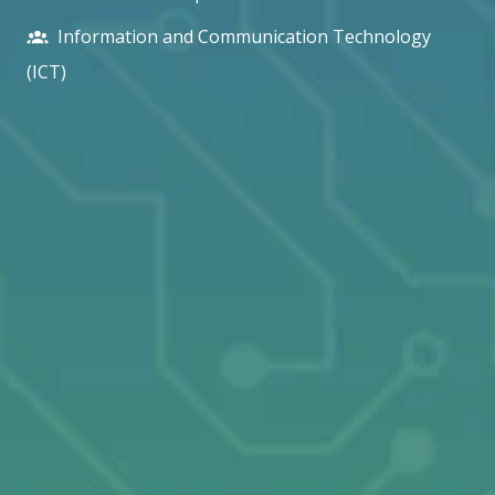
Information and Communication Technology
(ICT)