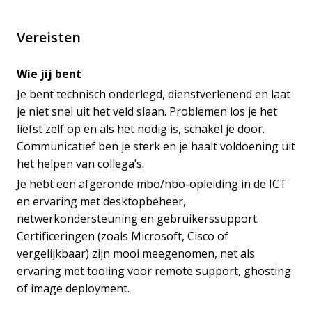
Vereisten
Wie jij bent
Je bent technisch onderlegd, dienstverlenend en laat
je niet snel uit het veld slaan. Problemen los je het
liefst zelf op en als het nodig is, schakel je door.
Communicatief ben je sterk en je haalt voldoening uit
het helpen van collega’s.
Je hebt een afgeronde mbo/hbo-opleiding in de ICT
en ervaring met desktopbeheer,
netwerkondersteuning en gebruikerssupport.
Certificeringen (zoals Microsoft, Cisco of
vergelijkbaar) zijn mooi meegenomen, net als
ervaring met tooling voor remote support, ghosting
of image deployment.