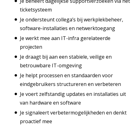
Je beheert dagelijkse supportverzoeken via het
ticketsysteem
Je ondersteunt collega’s bij werkplekbeheer,
software-installaties en netwerktoegang
Je werkt mee aan IT-infra gerelateerde
projecten
Je draagt bij aan een stabiele, veilige en
betrouwbare IT-omgeving
Je helpt processen en standaarden voor
eindgebruikers structureren en verbeteren
Je voert zelfstandig updates en installaties uit
van hardware en software
Je signaleert verbetermogelijkheden en denkt
proactief mee