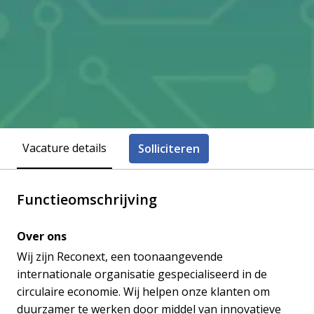
Vacature details
Solliciteren
Functieomschrijving
Over ons
Wij zijn Reconext, een toonaangevende
internationale organisatie gespecialiseerd in de
circulaire economie. Wij helpen onze klanten om
duurzamer te werken door middel van innovatieve