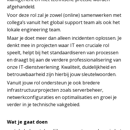
afgehandeld.
Voor deze rol zal je zowel (online) samenwerken met
collega’s vanuit het global support team als ook het
lokale engineering team.
Maar je doet meer dan alleen incidenten oplossen. Je
denkt mee in projecten waar IT een cruciale rol
speelt, helpt bij het standaardiseren van processen
en draagt bij aan de verdere professionalisering van
onze IT-dienstverlening. Kwaliteit, duidelijkheid en
betrouwbaarheid zijn hierbij jouw sleutelwoorden.
Vanuit jouw rol ondersteun je ook bredere
infrastructuurprojecten zoals serverbeheer,
netwerkconfiguraties en optimalisaties en groei je
verder in je technische vakgebied.
Wat je gaat doen