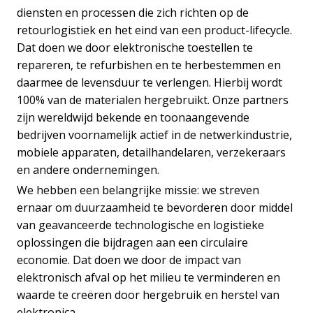
diensten en processen die zich richten op de
retourlogistiek en het eind van een product-lifecycle.
Dat doen we door elektronische toestellen te
repareren, te refurbishen en te herbestemmen en
daarmee de levensduur te verlengen. Hierbij wordt
100% van de materialen hergebruikt. Onze partners
zijn wereldwijd bekende en toonaangevende
bedrijven voornamelijk actief in de netwerkindustrie,
mobiele apparaten, detailhandelaren, verzekeraars
en andere ondernemingen.
We hebben een belangrijke missie: we streven
ernaar om duurzaamheid te bevorderen door middel
van geavanceerde technologische en logistieke
oplossingen die bijdragen aan een circulaire
economie. Dat doen we door de impact van
elektronisch afval op het milieu te verminderen en
waarde te creëren door hergebruik en herstel van
elektronica.