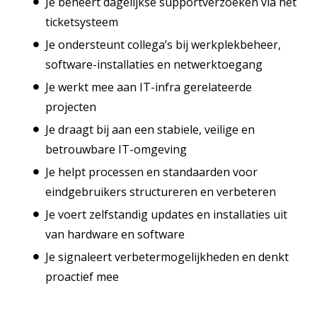
Je beheert dagelijkse supportverzoeken via het
ticketsysteem
Je ondersteunt collega’s bij werkplekbeheer,
software-installaties en netwerktoegang
Je werkt mee aan IT-infra gerelateerde
projecten
Je draagt bij aan een stabiele, veilige en
betrouwbare IT-omgeving
Je helpt processen en standaarden voor
eindgebruikers structureren en verbeteren
Je voert zelfstandig updates en installaties uit
van hardware en software
Je signaleert verbetermogelijkheden en denkt
proactief mee