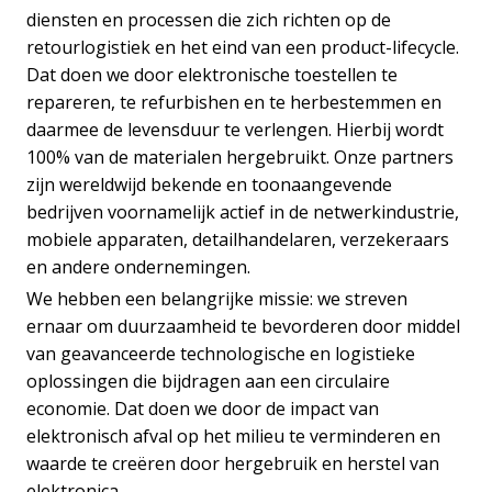
diensten en processen die zich richten op de
retourlogistiek en het eind van een product-lifecycle.
Dat doen we door elektronische toestellen te
repareren, te refurbishen en te herbestemmen en
daarmee de levensduur te verlengen. Hierbij wordt
100% van de materialen hergebruikt. Onze partners
zijn wereldwijd bekende en toonaangevende
bedrijven voornamelijk actief in de netwerkindustrie,
mobiele apparaten, detailhandelaren, verzekeraars
en andere ondernemingen.
We hebben een belangrijke missie: we streven
ernaar om duurzaamheid te bevorderen door middel
van geavanceerde technologische en logistieke
oplossingen die bijdragen aan een circulaire
economie. Dat doen we door de impact van
elektronisch afval op het milieu te verminderen en
waarde te creëren door hergebruik en herstel van
elektronica.