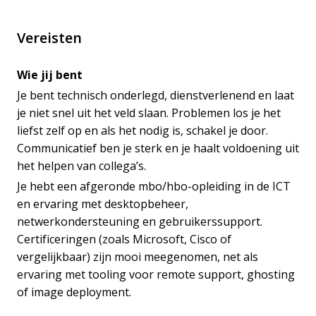
Vereisten
Wie jij bent
Je bent technisch onderlegd, dienstverlenend en laat
je niet snel uit het veld slaan. Problemen los je het
liefst zelf op en als het nodig is, schakel je door.
Communicatief ben je sterk en je haalt voldoening uit
het helpen van collega’s.
Je hebt een afgeronde mbo/hbo-opleiding in de ICT
en ervaring met desktopbeheer,
netwerkondersteuning en gebruikerssupport.
Certificeringen (zoals Microsoft, Cisco of
vergelijkbaar) zijn mooi meegenomen, net als
ervaring met tooling voor remote support, ghosting
of image deployment.