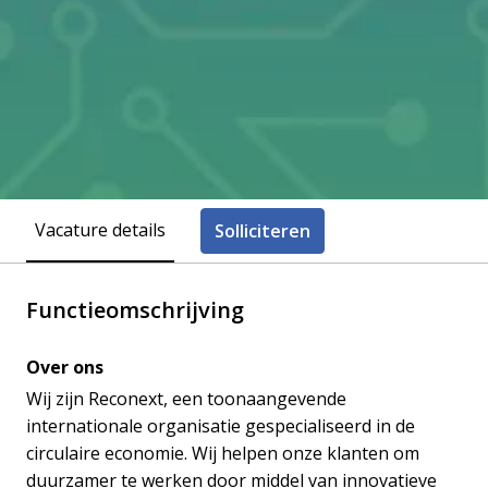
Vacature details
Solliciteren
Functieomschrijving
Over ons
Wij zijn Reconext, een toonaangevende
internationale organisatie gespecialiseerd in de
circulaire economie. Wij helpen onze klanten om
duurzamer te werken door middel van innovatieve