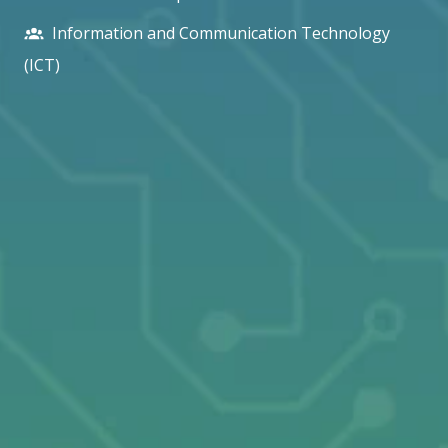
Information and Communication Technology
(ICT)