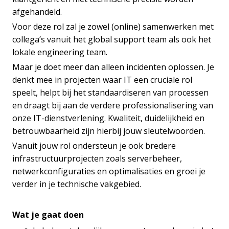
afgehandeld.
Voor deze rol zal je zowel (online) samenwerken met
collega’s vanuit het global support team als ook het
lokale engineering team.
Maar je doet meer dan alleen incidenten oplossen. Je
denkt mee in projecten waar IT een cruciale rol
speelt, helpt bij het standaardiseren van processen
en draagt bij aan de verdere professionalisering van
onze IT-dienstverlening. Kwaliteit, duidelijkheid en
betrouwbaarheid zijn hierbij jouw sleutelwoorden.
Vanuit jouw rol ondersteun je ook bredere
infrastructuurprojecten zoals serverbeheer,
netwerkconfiguraties en optimalisaties en groei je
verder in je technische vakgebied.
Wat je gaat doen