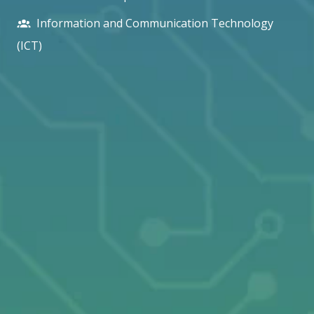
Information and Communication Technology
(ICT)