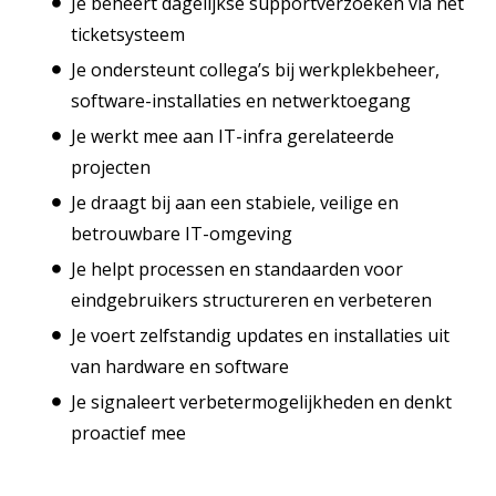
Je beheert dagelijkse supportverzoeken via het
ticketsysteem
Je ondersteunt collega’s bij werkplekbeheer,
software-installaties en netwerktoegang
Je werkt mee aan IT-infra gerelateerde
projecten
Je draagt bij aan een stabiele, veilige en
betrouwbare IT-omgeving
Je helpt processen en standaarden voor
eindgebruikers structureren en verbeteren
Je voert zelfstandig updates en installaties uit
van hardware en software
Je signaleert verbetermogelijkheden en denkt
proactief mee