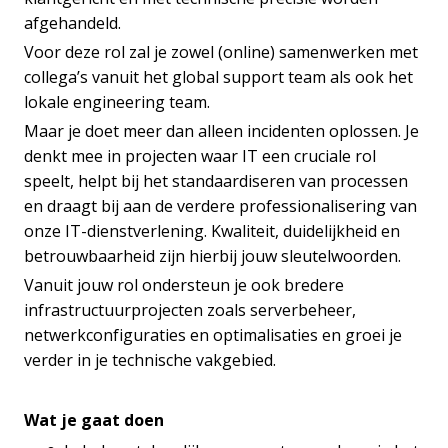
afgehandeld.
Voor deze rol zal je zowel (online) samenwerken met
collega’s vanuit het global support team als ook het
lokale engineering team.
Maar je doet meer dan alleen incidenten oplossen. Je
denkt mee in projecten waar IT een cruciale rol
speelt, helpt bij het standaardiseren van processen
en draagt bij aan de verdere professionalisering van
onze IT-dienstverlening. Kwaliteit, duidelijkheid en
betrouwbaarheid zijn hierbij jouw sleutelwoorden.
Vanuit jouw rol ondersteun je ook bredere
infrastructuurprojecten zoals serverbeheer,
netwerkconfiguraties en optimalisaties en groei je
verder in je technische vakgebied.
Wat je gaat doen