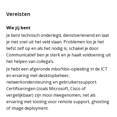
Vereisten
Wie jij bent
Je bent technisch onderlegd, dienstverlenend en laat
je niet snel uit het veld slaan. Problemen los je het
liefst zelf op en als het nodig is, schakel je door.
Communicatief ben je sterk en je haalt voldoening uit
het helpen van collega’s.
Je hebt een afgeronde mbo/hbo-opleiding in de ICT
en ervaring met desktopbeheer,
netwerkondersteuning en gebruikerssupport.
Certificeringen (zoals Microsoft, Cisco of
vergelijkbaar) zijn mooi meegenomen, net als
ervaring met tooling voor remote support, ghosting
of image deployment.