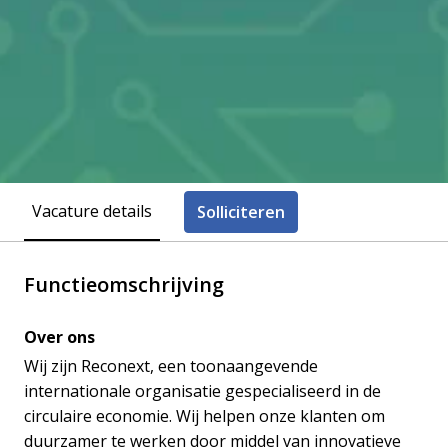
Vacature details
Solliciteren
Functieomschrijving
Over ons
Wij zijn Reconext, een toonaangevende
internationale organisatie gespecialiseerd in de
circulaire economie. Wij helpen onze klanten om
duurzamer te werken door middel van innovatieve