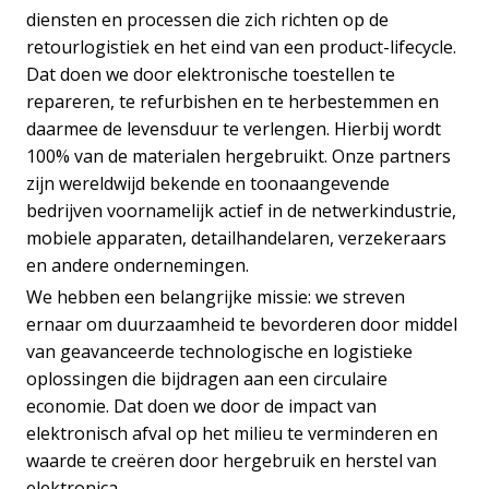
diensten en processen die zich richten op de
retourlogistiek en het eind van een product-lifecycle.
Dat doen we door elektronische toestellen te
repareren, te refurbishen en te herbestemmen en
daarmee de levensduur te verlengen. Hierbij wordt
100% van de materialen hergebruikt. Onze partners
zijn wereldwijd bekende en toonaangevende
bedrijven voornamelijk actief in de netwerkindustrie,
mobiele apparaten, detailhandelaren, verzekeraars
en andere ondernemingen.
We hebben een belangrijke missie: we streven
ernaar om duurzaamheid te bevorderen door middel
van geavanceerde technologische en logistieke
oplossingen die bijdragen aan een circulaire
economie. Dat doen we door de impact van
elektronisch afval op het milieu te verminderen en
waarde te creëren door hergebruik en herstel van
elektronica.